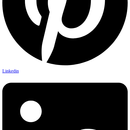
Linkedin