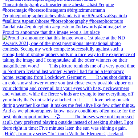
Proud to announce that this image won a 1st place