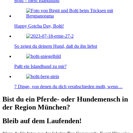
Bolti – mein Islandhund
Happy Gotcha Day, Bolti!
So zeigst du deinem Hund, daß du ihn liebst
Paßt ein Islandhund zu mir?
7 Dinge, von denen du dich verabschieden mußt, wenn…
Bist du ein Pferde- oder Hundemensch in
der Region München?
Bleib auf dem Laufenden!