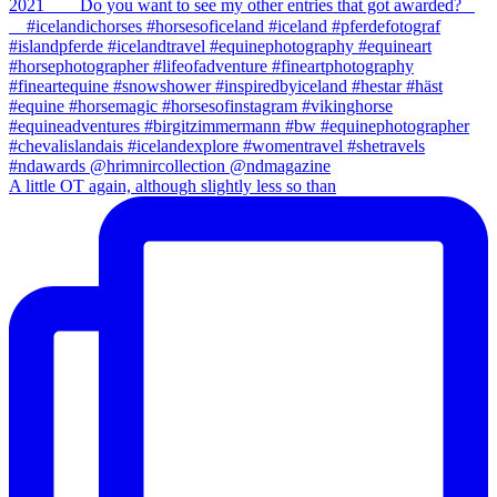
A little OT again, although slightly less so than