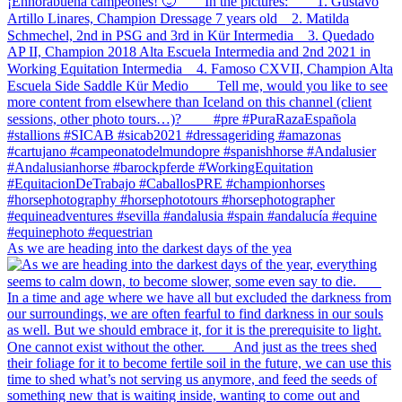
As we are heading into the darkest days of the yea