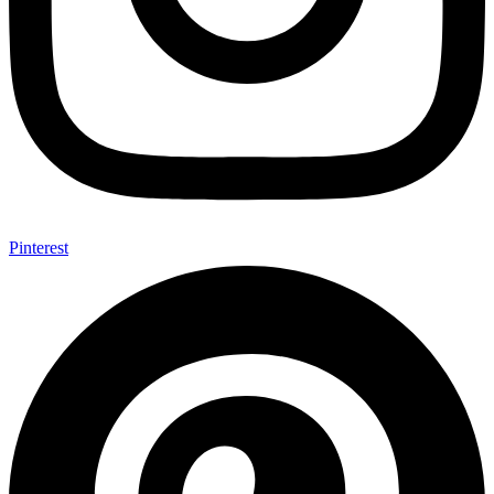
Pinterest