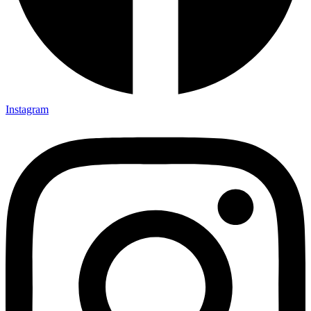
Instagram