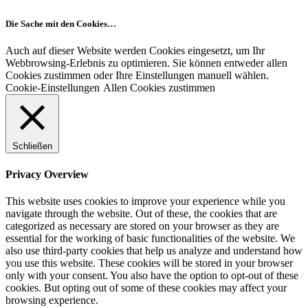
Die Sache mit den Cookies…
Auch auf dieser Website werden Cookies eingesetzt, um Ihr
Webbrowsing-Erlebnis zu optimieren. Sie können entweder allen
Cookies zustimmen oder Ihre Einstellungen manuell wählen.
Cookie-Einstellungen
Allen Cookies zustimmen
Schließen
Privacy Overview
This website uses cookies to improve your experience while you
navigate through the website. Out of these, the cookies that are
categorized as necessary are stored on your browser as they are
essential for the working of basic functionalities of the website. We
also use third-party cookies that help us analyze and understand how
you use this website. These cookies will be stored in your browser
only with your consent. You also have the option to opt-out of these
cookies. But opting out of some of these cookies may affect your
browsing experience.