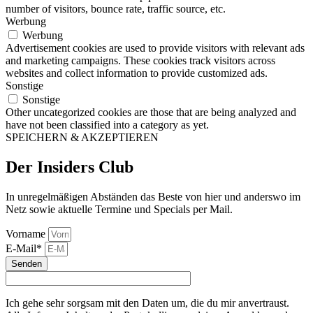
number of visitors, bounce rate, traffic source, etc.
Werbung
Werbung
Advertisement cookies are used to provide visitors with relevant ads
and marketing campaigns. These cookies track visitors across
websites and collect information to provide customized ads.
Sonstige
Sonstige
Other uncategorized cookies are those that are being analyzed and
have not been classified into a category as yet.
SPEICHERN & AKZEPTIEREN
Der Insiders Club
In unregelmäßigen Abständen das Beste von hier und anderswo im
Netz sowie aktuelle Termine und Specials per Mail.
Vorname
E-Mail*
Senden
Ich gehe sehr sorgsam mit den Daten um, die du mir anvertraust.