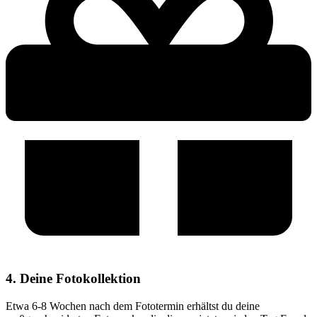
4. Deine Fotokollektion
Etwa 6-8 Wochen nach dem Fototermin erhältst du deine