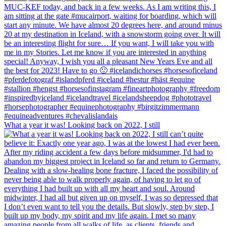
What a year it was! Looking back on 2022, I still