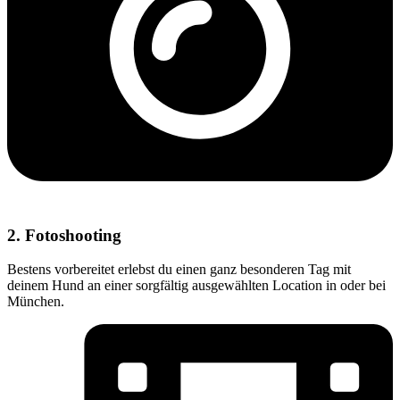
2. Fotoshooting
Bestens vorbereitet erlebst du einen ganz besonderen Tag mit
deinem Hund an einer sorgfältig ausgewählten Location in oder bei
München.