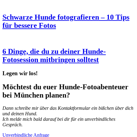
Schwarze Hunde fotografieren – 10 Tips
für bessere Fotos
6 Dinge, die du zu deiner Hunde-
Fotosession mitbringen solltest
Legen wir los!
Möchtest du euer Hunde-Fotoabenteuer
bei München planen?
Dann schreibe mir über das Kontaktformular ein bißchen über dich
und deinen Hund.
Ich melde mich bald darauf bei dir für ein unverbindliches
Gespräch.
Unverbindliche Anfrage