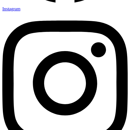
Instagram