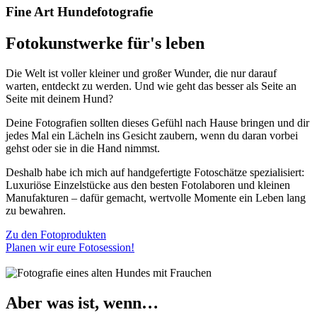
Fine Art Hundefotografie
Fotokunstwerke für's leben
Die Welt ist voller kleiner und großer Wunder, die nur darauf
warten, entdeckt zu werden. Und wie geht das besser als Seite an
Seite mit deinem Hund?
Deine Fotografien sollten dieses Gefühl nach Hause bringen und dir
jedes Mal ein Lächeln ins Gesicht zaubern, wenn du daran vorbei
gehst oder sie in die Hand nimmst.
Deshalb habe ich mich auf handgefertigte Fotoschätze spezialisiert:
Luxuriöse Einzelstücke aus den besten Fotolaboren und kleinen
Manufakturen – dafür gemacht, wertvolle Momente ein Leben lang
zu bewahren.
Zu den Fotoprodukten
Planen wir eure Fotosession!
Aber was ist, wenn…