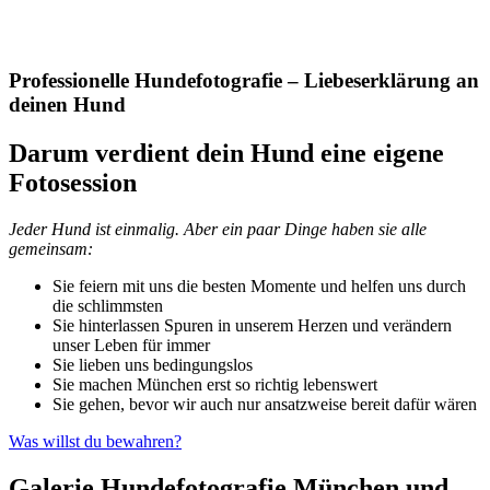
Professionelle Hundefotografie – Liebeserklärung an
deinen Hund
Darum verdient dein Hund eine eigene
Fotosession
Jeder Hund ist einmalig. Aber ein paar Dinge haben sie alle
gemeinsam:
Sie feiern mit uns die besten Momente und helfen uns durch
die schlimmsten
Sie hinterlassen Spuren in unserem Herzen und verändern
unser Leben für immer
Sie lieben uns bedingungslos
Sie machen München erst so richtig lebenswert
Sie gehen, bevor wir auch nur ansatzweise bereit dafür wären
Was willst du bewahren?
Galerie Hundefotografie München und