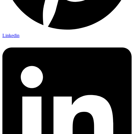
Linkedin