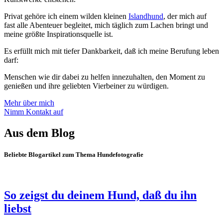
Privat gehöre ich einem wilden kleinen
Islandhund
, der mich auf
fast alle Abenteuer begleitet, mich täglich zum Lachen bringt und
meine größte Inspirationsquelle ist.
Es erfüllt mich mit tiefer Dankbarkeit, daß ich meine Berufung leben
darf:
Menschen wie dir dabei zu helfen innezuhalten, den Moment zu
genießen und ihre geliebten Vierbeiner zu würdigen.
Mehr über mich
Nimm Kontakt auf
Aus dem Blog
Beliebte Blogartikel zum Thema Hundefotografie
So zeigst du deinem Hund, daß du ihn
liebst