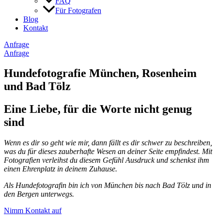
FAQ
Für Fotografen
Blog
Kontakt
Anfrage
Anfrage
Hundefotografie München, Rosenheim
und Bad Tölz
Eine Liebe, für die Worte nicht genug
sind
Wenn es dir so geht wie mir, dann fällt es dir schwer zu beschreiben,
was du für dieses zauberhafte Wesen an deiner Seite empfindest. Mit
Fotografien verleihst du diesem Gefühl Ausdruck und schenkst ihm
einen Ehrenplatz in deinem Zuhause.
Als Hundefotografin bin ich von München bis nach Bad Tölz und in
den Bergen unterwegs.
Nimm Kontakt auf