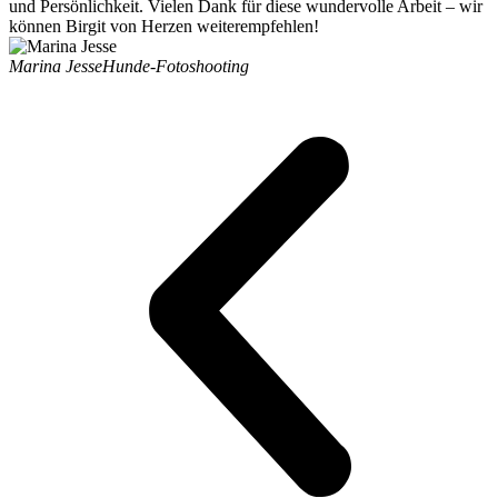
und Persönlichkeit. Vielen Dank für diese wundervolle Arbeit – wir
können Birgit von Herzen weiterempfehlen!
Marina Jesse
Hunde-Fotoshooting