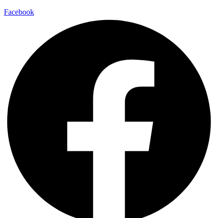
Facebook