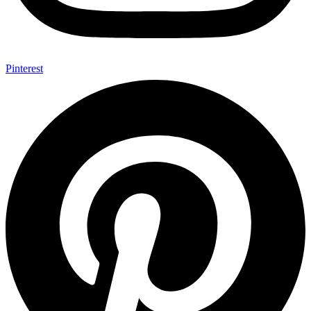
Pinterest