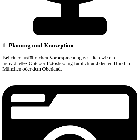
1. Planung und Konzeption
Bei einer ausführlichen Vorbesprechung gestalten wir ein
individuelles Outdoor-Fotoshooting für dich und deinen Hund in
München oder dem Oberland.