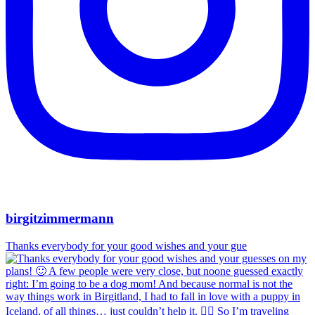
birgitzimmermann
Thanks everybody for your good wishes and your gue