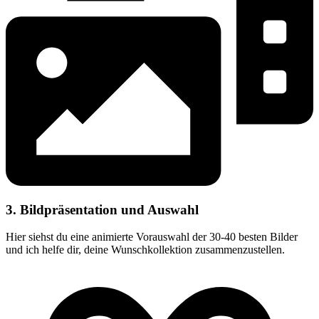
3. Bildpräsentation und Auswahl
Hier siehst du eine animierte Vorauswahl der 30-40 besten Bilder
und ich helfe dir, deine Wunschkollektion zusammenzustellen.