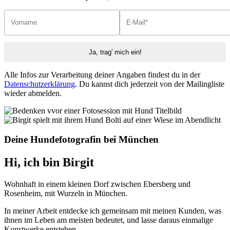
Alle Infos zur Verarbeitung deiner Angaben findest du in der
Datenschutzerklärung
. Du kannst dich jederzeit von der Mailingliste
wieder abmelden.
Deine Hundefotografin bei München
Hi, ich bin Birgit
Wohnhaft in einem kleinen Dorf zwischen Ebersberg und
Rosenheim, mit Wurzeln in München.
In meiner Arbeit entdecke ich gemeinsam mit meinen Kunden, was
ihnen im Leben am meisten bedeutet, und lasse daraus einmalige
Kunstwerke entstehen.