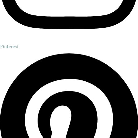
Pinterest