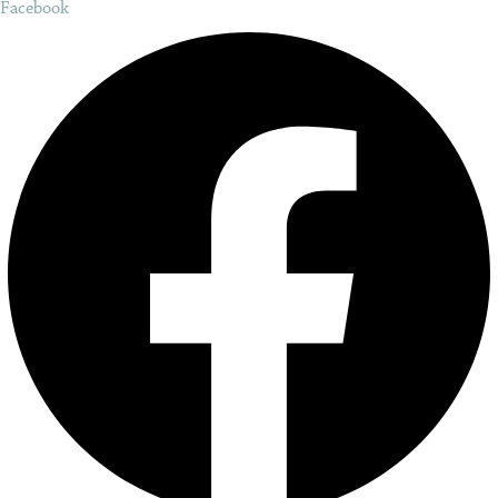
Facebook