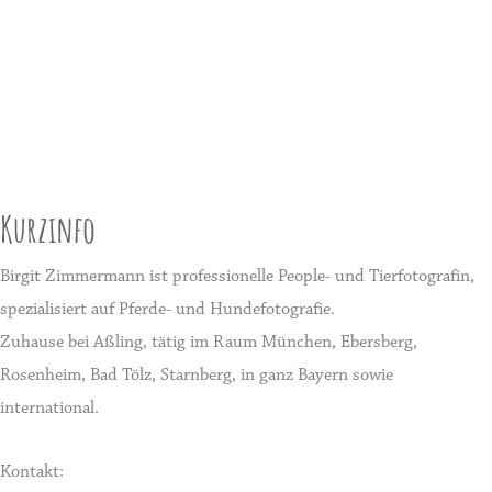
Kurzinfo
Birgit Zimmermann ist professionelle People- und Tierfotografin,
spezialisiert auf Pferde- und Hundefotografie.
Zuhause bei Aßling, tätig im Raum München, Ebersberg,
Rosenheim, Bad Tölz, Starnberg, in ganz Bayern sowie
international.
Kontakt: