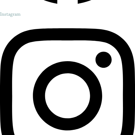
Instagram