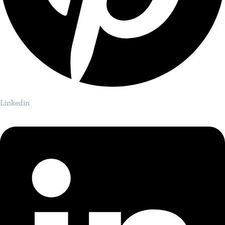
Linkedin