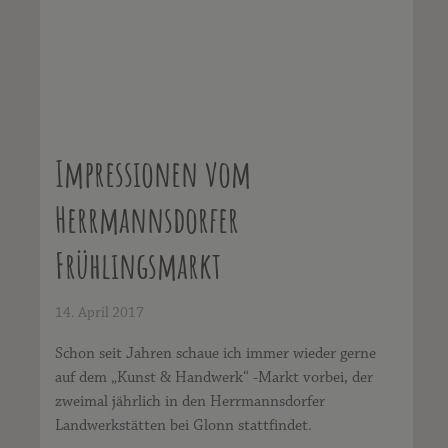
Impressionen vom
Herrmannsdorfer
Frühlingsmarkt
14. April 2017
Schon seit Jahren schaue ich immer wieder gerne
auf dem „Kunst & Handwerk“ -Markt vorbei, der
zweimal jährlich in den Herrmannsdorfer
Landwerkstätten bei Glonn stattfindet.