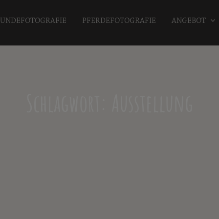
UNDEFOTOGRAFIE
PFERDEFOTOGRAFIE
ANGEBOT
Schlagwort: Ausstellung