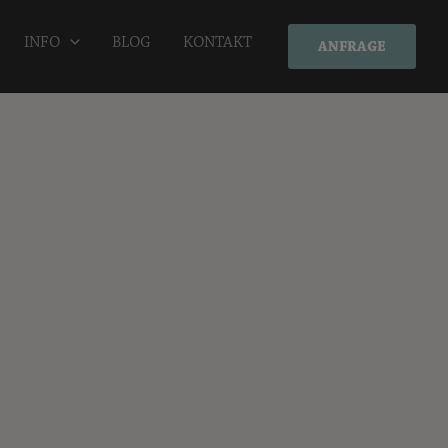
INFO
BLOG
KONTAKT
ANFRAGE