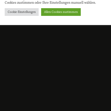
Cookies zustimmen oder Ihre Einstellungen manuell wählen.
Cookie-Einstellungen
Allen Cookies zustimmen