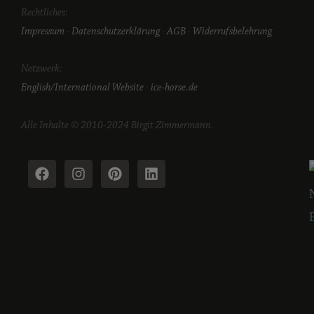
Rechtliches:
Impressum
·
Datenschutzerklärung
·
AGB
·
Widerrufsbelehrung
Netzwerk:
English/International Website
·
ice-horse.de
Alle Inhalte © 2010-2024 Birgit Zimmermann.