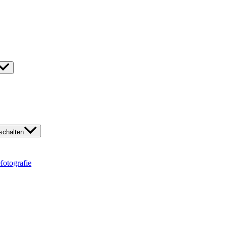
chalten
fotografie