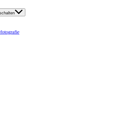
chalten
fotografie