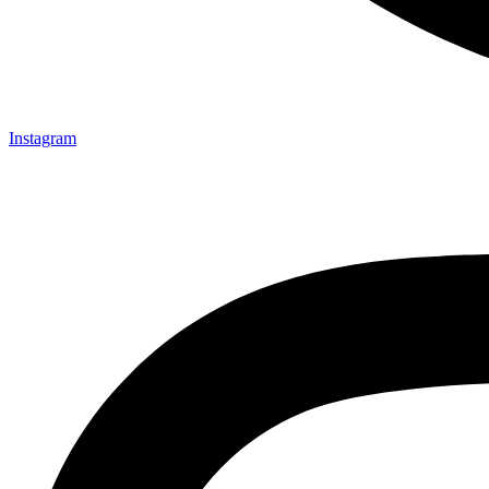
Instagram