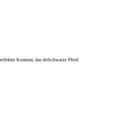
erfekter Kontrast, das tiefschwarze Pferd