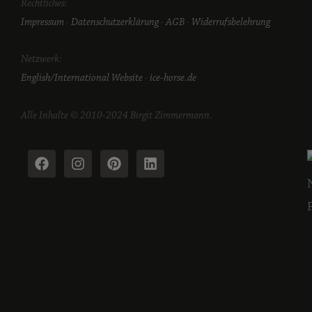
Rechtliches:
Impressum
·
Datenschutzerklärung
·
AGB
·
Widerrufsbelehrung
Netzwerk:
English/International Website
·
ice-horse.de
Alle Inhalte © 2010-2024 Birgit Zimmermann.