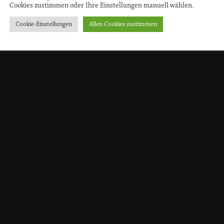
Cookies zustimmen oder Ihre Einstellungen manuell wählen.
Cookie-Einstellungen
Allen Cookies zustimmen