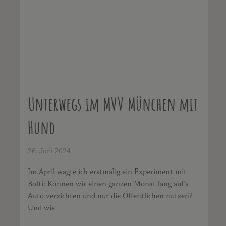
Unterwegs im MVV München mit
Hund
26. Juni 2024
Im April wagte ich erstmalig ein Experiment mit
Bolti: Können wir einen ganzen Monat lang auf’s
Auto verzichten und nur die Öffentlichen nutzen?
Und wie