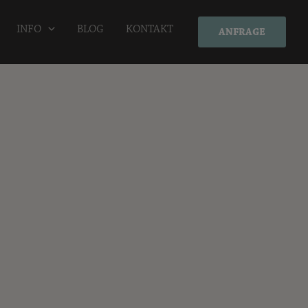
INFO
BLOG
KONTAKT
ANFRAGE