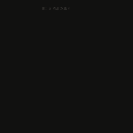
birgitzimmermann