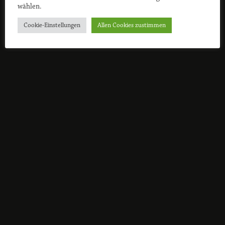
wählen.
Cookie-Einstellungen
Allen Cookies zustimmen