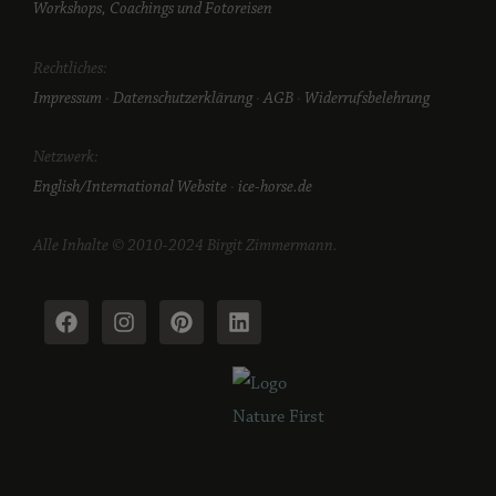
Workshops, Coachings und Fotoreisen
Rechtliches:
Impressum
·
Datenschutzerklärung
·
AGB
·
Widerrufsbelehrung
Netzwerk:
English/International Website
·
ice-horse.de
Alle Inhalte © 2010-2024 Birgit Zimmermann.