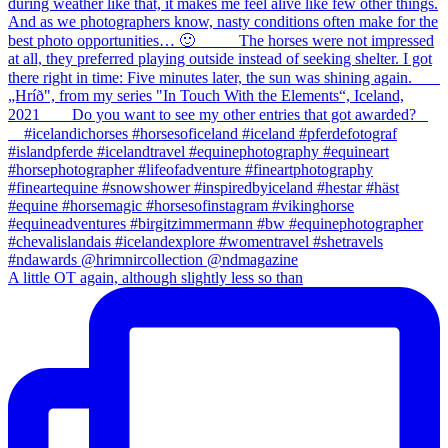
A little OT again, although slightly less so than