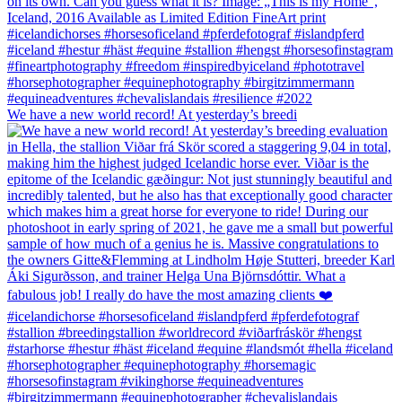
We have a new world record! At yesterday’s breedi