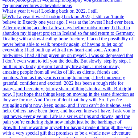
What a year it was! Looking back on 2022, I still