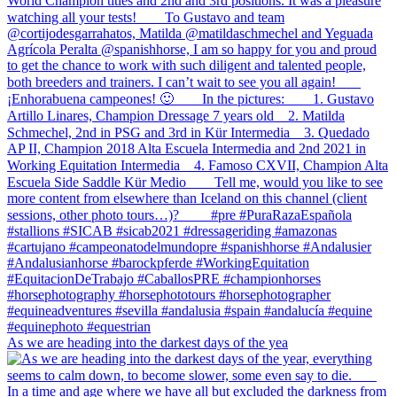
As we are heading into the darkest days of the yea