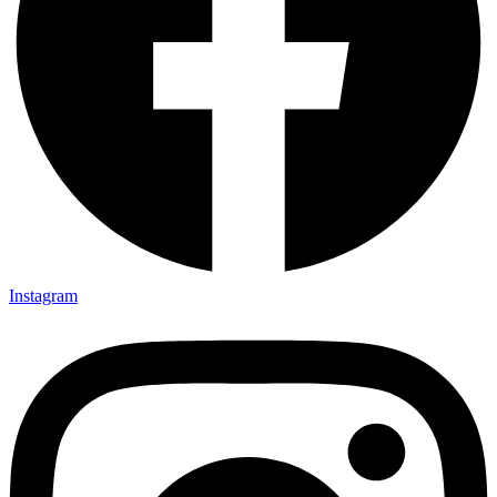
Instagram