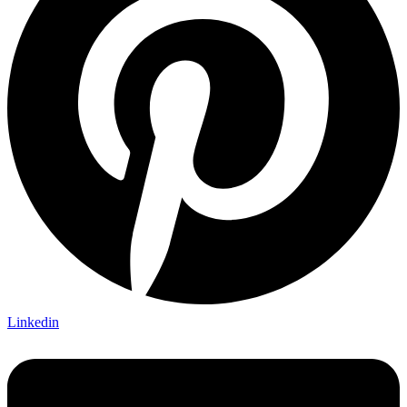
Linkedin