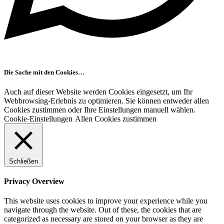
Die Sache mit den Cookies…
Auch auf dieser Website werden Cookies eingesetzt, um Ihr
Webbrowsing-Erlebnis zu optimieren. Sie können entweder allen
Cookies zustimmen oder Ihre Einstellungen manuell wählen.
Cookie-Einstellungen
Allen Cookies zustimmen
Schließen
Privacy Overview
This website uses cookies to improve your experience while you
navigate through the website. Out of these, the cookies that are
categorized as necessary are stored on your browser as they are