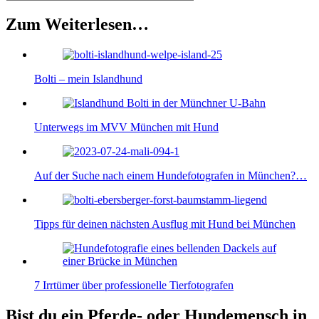
Zum Weiterlesen…
Bolti – mein Islandhund
Unterwegs im MVV München mit Hund
Auf der Suche nach einem Hundefotografen in München?…
Tipps für deinen nächsten Ausflug mit Hund bei München
7 Irrtümer über professionelle Tierfotografen
Bist du ein Pferde- oder Hundemensch in