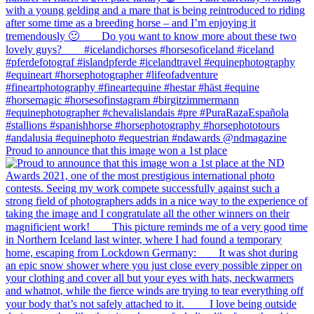
Proud to announce that this image won a 1st place