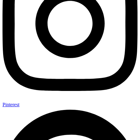
Pinterest