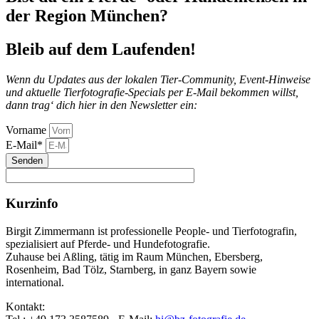
der Region München?
Bleib auf dem Laufenden!
Wenn du Updates aus der lokalen Tier-Community, Event-Hinweise
und aktuelle Tierfotografie-Specials per E-Mail bekommen willst,
dann trag‘ dich hier in den Newsletter ein:
Vorname
E-Mail*
Senden
Kurzinfo
Birgit Zimmermann ist professionelle People- und Tierfotografin,
spezialisiert auf Pferde- und Hundefotografie.
Zuhause bei Aßling, tätig im Raum München, Ebersberg,
Rosenheim, Bad Tölz, Starnberg, in ganz Bayern sowie
international.
Kontakt: