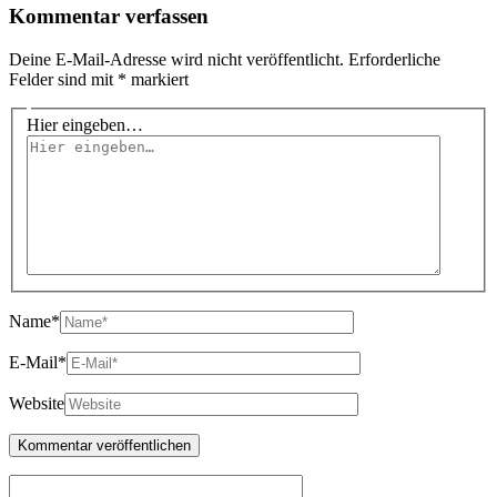
Kommentar verfassen
Deine E-Mail-Adresse wird nicht veröffentlicht.
Erforderliche
Felder sind mit
*
markiert
Hier eingeben…
Name*
E-Mail*
Website