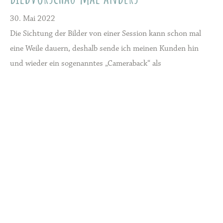
30. Mai 2022
Die Sichtung der Bilder von einer Session kann schon mal
eine Weile dauern, deshalb sende ich meinen Kunden hin
und wieder ein sogenanntes „Cameraback“ als