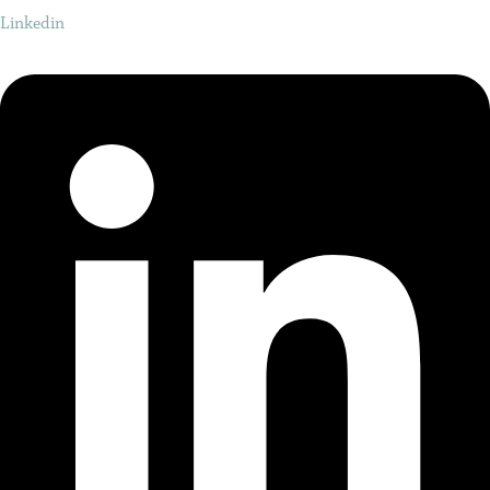
Linkedin