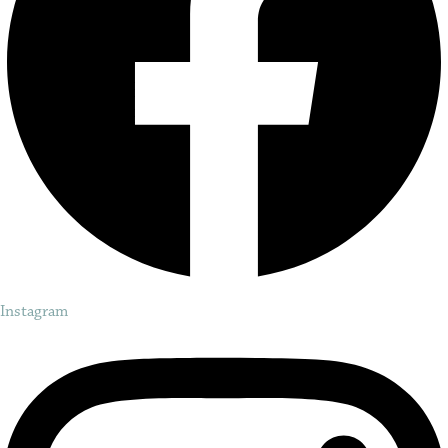
Instagram