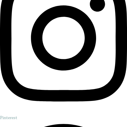
Pinterest