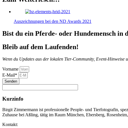
Auszeichnungen bei den ND Awards 2021
Bist du ein Pferde- oder Hundemensch in
Bleib auf dem Laufenden!
Wenn du Updates aus der lokalen Tier-Community, Event-Hinweise und 
Vorname
E-Mail*
Senden
Kurzinfo
Birgit Zimmermann ist professionelle People- und Tierfotografin, spez
Zuhause bei Aßling, tätig im Raum München, Ebersberg, Rosenheim, B
Kontakt: