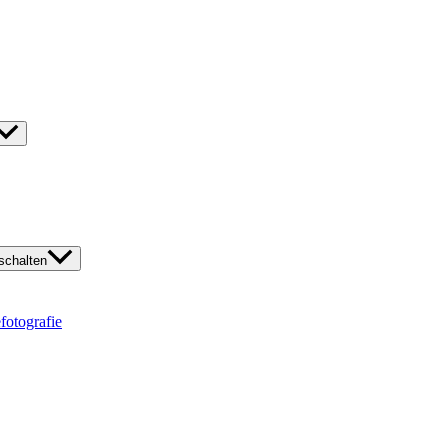
chalten
fotografie