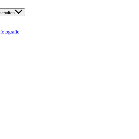
chalten
fotografie