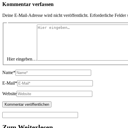
Kommentar verfassen
Deine E-Mail-Adresse wird nicht veröffentlicht.
Erforderliche Felder 
Hier eingeben…
Name*
E-Mail*
Website
Zum Weiterlesen…