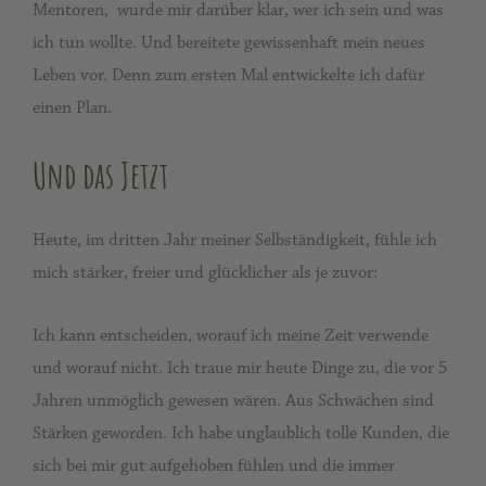
Mentoren, wurde mir darüber klar, wer ich sein und was
ich tun wollte. Und bereitete gewissenhaft mein neues
Leben vor. Denn zum ersten Mal entwickelte ich dafür
einen Plan.
Und das Jetzt
Heute, im dritten Jahr meiner Selbständigkeit, fühle ich
mich stärker, freier und glücklicher als je zuvor:
Ich kann entscheiden, worauf ich meine Zeit verwende
und worauf nicht. Ich traue mir heute Dinge zu, die vor 5
Jahren unmöglich gewesen wären. Aus Schwächen sind
Stärken geworden. Ich habe unglaublich tolle Kunden, die
sich bei mir gut aufgehoben fühlen und die immer