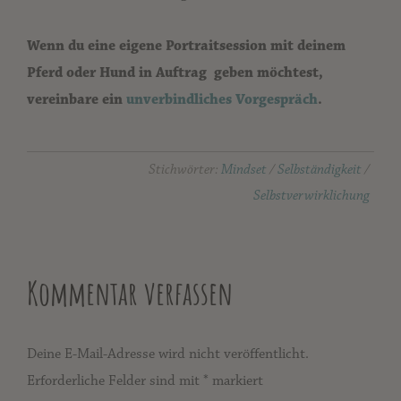
Wenn du eine eigene Portraitsession mit deinem
Pferd oder Hund in Auftrag geben möchtest,
vereinbare ein
unverbindliches Vorgespräch
.
Stichwörter:
Mindset
/
Selbständigkeit
/
Selbstverwirklichung
Kommentar verfassen
Deine E-Mail-Adresse wird nicht veröffentlicht.
Erforderliche Felder sind mit
*
markiert