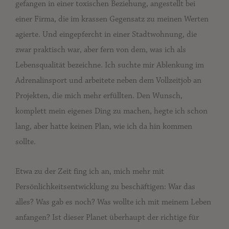
gefangen in einer toxischen Beziehung, angestellt bei
einer Firma, die im krassen Gegensatz zu meinen Werten
agierte. Und eingepfercht in einer Stadtwohnung, die
zwar praktisch war, aber fern von dem, was ich als
Lebensqualität bezeichne. Ich suchte mir Ablenkung im
Adrenalinsport und arbeitete neben dem Vollzeitjob an
Projekten, die mich mehr erfüllten. Den Wunsch,
komplett mein eigenes Ding zu machen, hegte ich schon
lang, aber hatte keinen Plan, wie ich da hin kommen
sollte.
Etwa zu der Zeit fing ich an, mich mehr mit
Persönlichkeitsentwicklung zu beschäftigen: War das
alles? Was gab es noch? Was wollte ich mit meinem Leben
anfangen? Ist dieser Planet überhaupt der richtige für