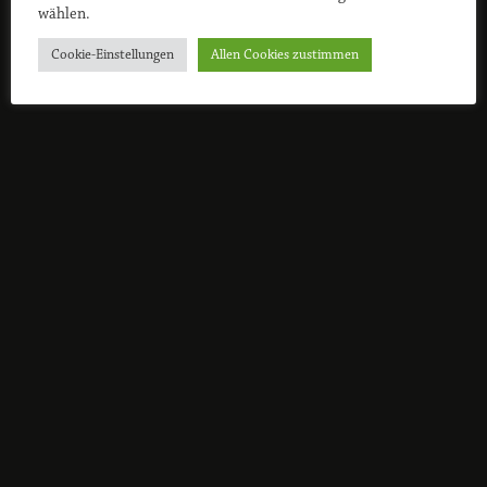
wählen.
Cookie-Einstellungen
Allen Cookies zustimmen