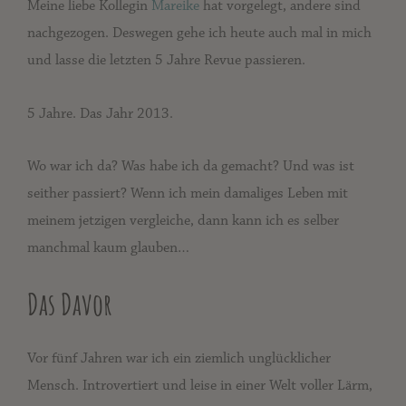
Meine liebe Kollegin
Mareike
hat vorgelegt, andere sind
nachgezogen. Deswegen gehe ich heute auch mal in mich
und lasse die letzten 5 Jahre Revue passieren.
5 Jahre. Das Jahr 2013.
Wo war ich da? Was habe ich da gemacht? Und was ist
seither passiert? Wenn ich mein damaliges Leben mit
meinem jetzigen vergleiche, dann kann ich es selber
manchmal kaum glauben…
Das Davor
Vor fünf Jahren war ich ein ziemlich unglücklicher
Mensch. Introvertiert und leise in einer Welt voller Lärm,