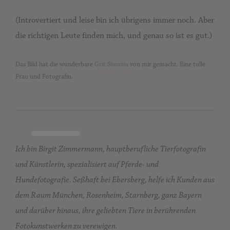
(Introvertiert und leise bin ich übrigens immer noch. Aber
die richtigen Leute finden mich, und genau so ist es gut.)
Das Bild hat die wunderbare
Grit Siwonia
von mir gemacht. Eine tolle
Frau und Fotografin.
Ich bin Birgit Zimmermann, hauptberufliche Tierfotografin
und Künstlerin, spezialisiert auf Pferde- und
Hundefotografie. Seßhaft bei Ebersberg, helfe ich Kunden aus
dem Raum München, Rosenheim, Starnberg, ganz Bayern
und darüber hinaus, ihre geliebten Tiere in berührenden
Fotokunstwerken zu verewigen.