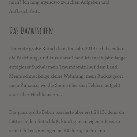
mich? Ich hing irgendwo zwischen Aufgeben und
Aufbruch fest…
Das Dazwischen
Der erste große Rutsch kam im Jahr 2014: Ich beendete
die Beziehung, und kurz darauf fand ich (nach jahrelanger
erfolgloser Suche!) mein Traumdomizil auf dem Land.
Meine schnuckelige kleine Wohnung, mein Rückzugsort,
mein Zuhause, wo die Sonne über den Feldern aufgeht
statt über Hochhäusern…
Das ganz große Beben passierte aber erst 2015, denn da
faßte ich den Entschluß, künftig mein eigener Boss zu
sein. Ich las Unmengen an Büchern, suchte mir