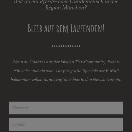
Bist du ein Pferde- oder Hundemensch in der
Region München?
Bleib auf dem Laufenden!
Wenn du Updates aus der lokalen Tier-Community, Event-
Hinweise und aktuelle Tierfotografie-Specials per E-Mail
bekommen willst, dann trag‘ dich hier in den Newsletter ein: