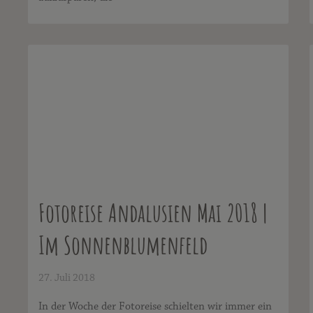
Fotoreise Andalusien Mai 2018 |
Im Sonnenblumenfeld
27. Juli 2018
In der Woche der Fotoreise schielten wir immer ein