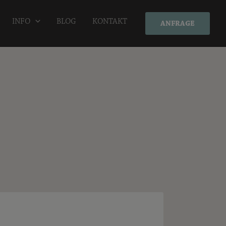
INFO
BLOG
KONTAKT
ANFRAGE