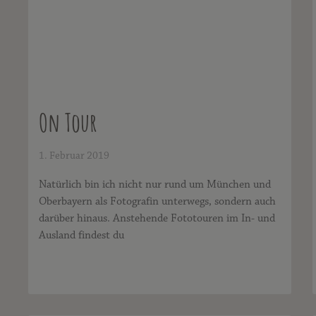
On Tour
1. Februar 2019
Natürlich bin ich nicht nur rund um München und
Oberbayern als Fotografin unterwegs, sondern auch
darüber hinaus. Anstehende Fototouren im In- und
Ausland findest du