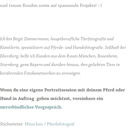
und treuen Kunden sowie auf spannende Projekte! :-)
Ich bin Birgit Zimmermann, hauptberufliche Tierfotografin und
Künstlerin, spezialisiert auf Pferde- und Hundefotografie. Seßhaft bei
Ebersberg, helfe ich Kunden aus dem Raum München, Rosenheim,
Starnberg, ganz Bayern und darüber hinaus, ihre geliebten Tiere in
berührenden Fotokunstwerken zu verewigen.
Wenn du eine eigene Portraitsession mit deinem Pferd oder
Hund in Auftrag geben möchtest, vereinbare ein
unverbindliches Vorgespräch
.
Stichwörter:
München
/
Pferdefotograf