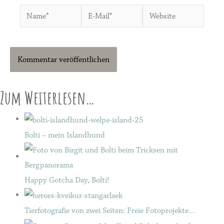
Name*
E-
Website
Mail*
Zum Weiterlesen…
Bolti – mein Islandhund
Happy Gotcha Day, Bolti!
Tierfotografie von zwei Seiten: Freie Fotoprojekte…