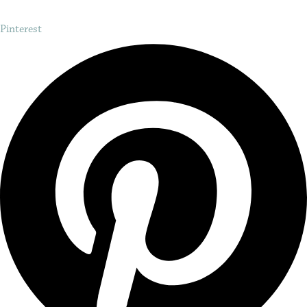
Pinterest