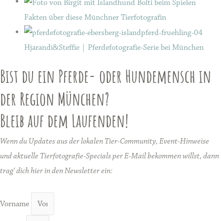
Fakten über diese Münchner Tierfotografin
Hjarandi&Steffie | Pferdefotografie-Serie bei München
Bist du ein Pferde- oder Hundemensch in
der Region München?
Bleib auf dem Laufenden!
Wenn du Updates aus der lokalen Tier-Community, Event-Hinweise
und aktuelle Tierfotografie-Specials per E-Mail bekommen willst, dann
trag‘ dich hier in den Newsletter ein:
Vorname