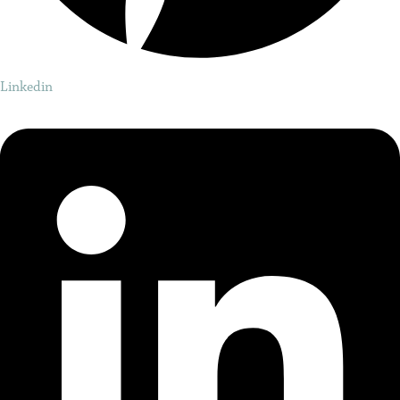
Linkedin