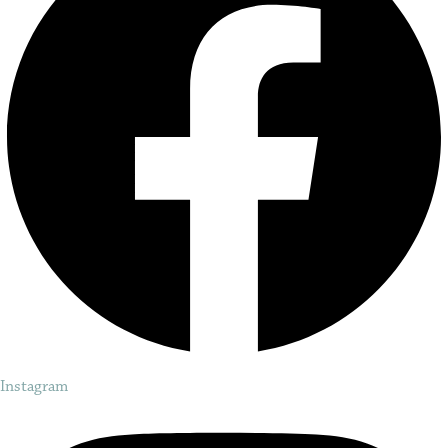
Instagram