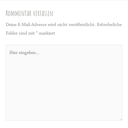
Kommentar verfassen
Deine E-Mail-Adresse wird nicht veröffentlicht.
Erforderliche
Felder sind mit
*
markiert
Hier
eingeben…