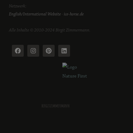
Netzwerk:
English/International Website
·
ice-horse.de
Alle Inhalte © 2010-2024 Birgit Zimmermann.
birgitzimmermann