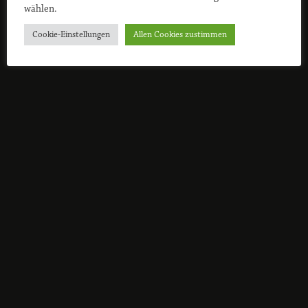
wählen.
Cookie-Einstellungen
Allen Cookies zustimmen