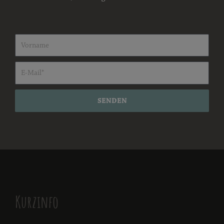
SENDEN
Kurzinfo