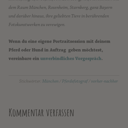
dem Raum München, Rosenheim, Starnberg, ganz Bayern
und darüber hinaus, ihre geliebten Tiere in berührenden
Fotokunstwerken zu verewigen.
Wenn du eine eigene Portraitsession mit deinem
Pferd oder Hund in Auftrag geben möchtest,
vereinbare ein
unverbindliches Vorgespräch
.
Stichwörter:
München
/
Pferdefotograf
/
vorher-nachher
Kommentar verfassen