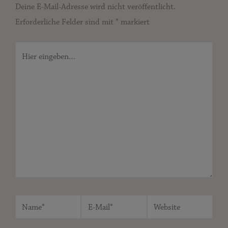
Deine E-Mail-Adresse wird nicht veröffentlicht.
Erforderliche Felder sind mit
*
markiert