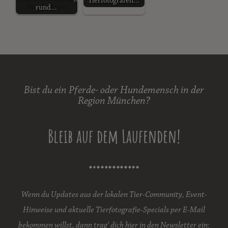
Tierfotografen…
rund…
Bist du ein Pferde- oder Hundemensch in der
Region München?
Bleib auf dem Laufenden!
Wenn du Updates aus der lokalen Tier-Community, Event-
Hinweise und aktuelle Tierfotografie-Specials per E-Mail
bekommen willst, dann trag‘ dich hier in den Newsletter ein: