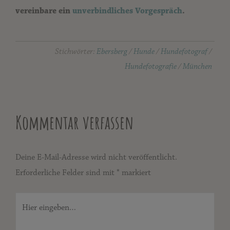
vereinbare ein
unverbindliches Vorgespräch
.
Stichwörter:
Ebersberg
/
Hunde
/
Hundefotograf
/
Hundefotografie
/
München
Kommentar verfassen
Deine E-Mail-Adresse wird nicht veröffentlicht.
Erforderliche Felder sind mit
*
markiert