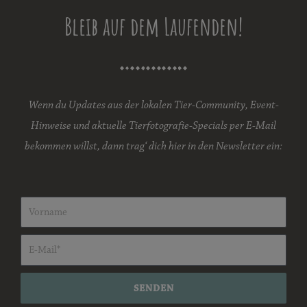
Bleib auf dem Laufenden!
Wenn du Updates aus der lokalen Tier-Community, Event-
Hinweise und aktuelle Tierfotografie-Specials per E-Mail
bekommen willst, dann trag‘ dich hier in den Newsletter ein:
SENDEN