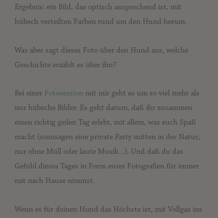
Ergebnis: ein Bild, das optisch ansprechend ist, mit
hübsch verteilten Farben rund um den Hund herum.
Was aber sagt dieses Foto über den Hund aus, welche
Geschichte erzählt es über ihn?
Bei einer
Fotosession
mit mir geht es um so viel mehr als
nur hübsche Bilder. Es geht darum, daß ihr zusammen
einen richtig geilen Tag erlebt, mit allem, was euch Spaß
macht (sozusagen eine private Party mitten in der Natur,
nur ohne Müll oder laute Musik…). Und daß du das
Gefühl dieses Tages in Form eurer Fotografien für immer
mit nach Hause nimmst.
Wenn es für deinen Hund das Höchste ist, mit Vollgas ins