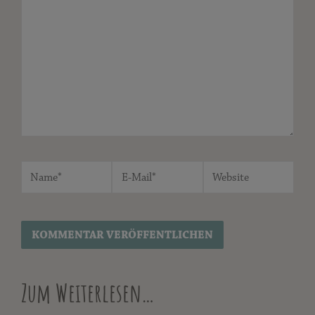
Zum Weiterlesen…