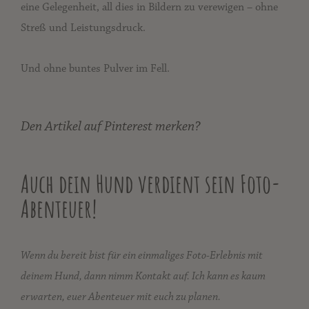
eine Gelegenheit, all dies in Bildern zu verewigen – ohne
Streß und Leistungsdruck.
Und ohne buntes Pulver im Fell.
Den Artikel auf Pinterest merken?
Auch dein Hund verdient sein Foto-
Abenteuer!
Wenn du bereit bist für ein einmaliges Foto-Erlebnis mit
deinem Hund, dann nimm Kontakt auf.
Ich kann es kaum
erwarten, euer Abenteuer mit euch zu planen.