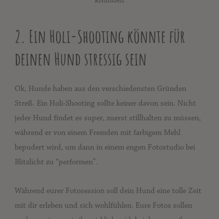
2. Ein Holi-Shooting könnte für
deinen Hund stressig sein
Ok, Hunde haben aus den verschiedensten Gründen
Streß. Ein Holi-Shooting sollte keiner davon sein. Nicht
jeder Hund findet es super, zuerst stillhalten zu müssen,
während er von einem Fremden mit farbigem Mehl
bepudert wird, um dann in einem engen Fotostudio bei
Blitzlicht zu “performen”.
Während eurer Fotosession soll dein Hund eine tolle Zeit
mit dir erleben und sich wohlfühlen. Eure Fotos sollen