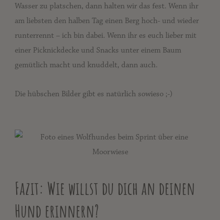
Wasser zu platschen, dann halten wir das fest. Wenn ihr
am liebsten den halben Tag einen Berg hoch- und wieder
runterrennt – ich bin dabei. Wenn ihr es euch lieber mit
einer Picknickdecke und Snacks unter einem Baum
gemütlich macht und knuddelt, dann auch.
Die hübschen Bilder gibt es natürlich sowieso ;-)
Fazit: Wie willst du dich an deinen
Hund erinnern?