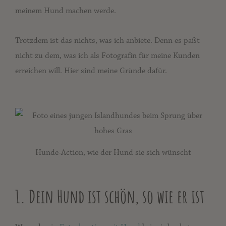
meinem Hund machen werde.
Trotzdem ist das nichts, was ich anbiete. Denn es paßt
nicht zu dem, was ich als Fotografin für meine Kunden
erreichen will. Hier sind meine Gründe dafür.
Hunde-Action, wie der Hund sie sich wünscht
1. Dein Hund ist schön, so wie er ist