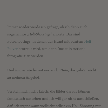
Immer wieder werde ich gefragt, ob ich denn auch
sogenannte
„Holi-Shootings“
anbiete. Das sind
Fotoshootings, in denen der Hund mit buntem
Holi-
Pulver
bestreut wird, um dann (meist in Action)
fotografiert zu werden.
Und immer wieder antworte ich: Nein, das gehört nicht
zu meinem Angebot.
Versteh mich nicht falsch, die Bilder daraus können
fantastisch aussehen und ich will gar nicht ausschließen,
daß ich irgendwann vielleicht selbst ein Holi-Shooting mit