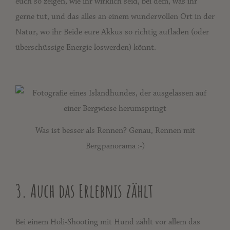
euch so zeigen, wie ihr wirklich seid, bei dem, was ihr
gerne tut, und das alles an einem wundervollen Ort in der
Natur, wo ihr Beide eure Akkus so richtig aufladen (oder
überschüssige Energie loswerden) könnt.
Was ist besser als Rennen? Genau, Rennen mit
Bergpanorama :-)
3. Auch das Erlebnis zählt
Bei einem Holi-Shooting mit Hund zählt vor allem das