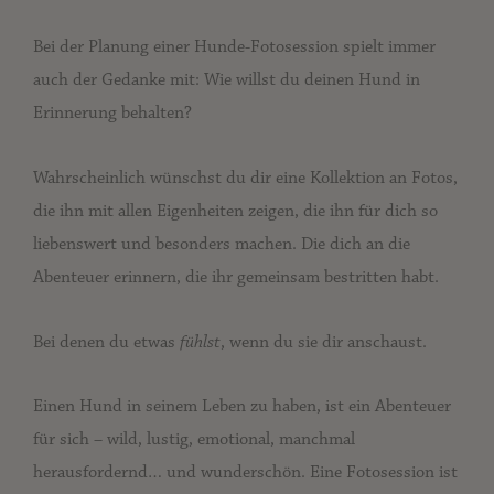
Bei der Planung einer Hunde-Fotosession spielt immer
auch der Gedanke mit: Wie willst du deinen Hund in
Erinnerung behalten?
Wahrscheinlich wünschst du dir eine Kollektion an Fotos,
die ihn mit allen Eigenheiten zeigen, die ihn für dich so
liebenswert und besonders machen. Die dich an die
Abenteuer erinnern, die ihr gemeinsam bestritten habt.
Bei denen du etwas
fühlst
, wenn du sie dir anschaust.
Einen Hund in seinem Leben zu haben, ist ein Abenteuer
für sich – wild, lustig, emotional, manchmal
herausfordernd… und wunderschön. Eine Fotosession ist