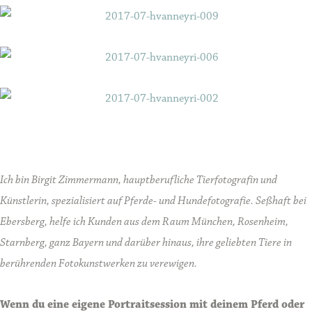
Ich bin Birgit Zimmermann, hauptberufliche Tierfotografin und
Künstlerin, spezialisiert auf Pferde- und Hundefotografie. Seßhaft bei
Ebersberg, helfe ich Kunden aus dem Raum München, Rosenheim,
Starnberg, ganz Bayern und darüber hinaus, ihre geliebten Tiere in
berührenden Fotokunstwerken zu verewigen.
Wenn du eine eigene Portraitsession mit deinem Pferd oder