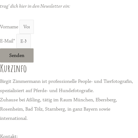
trag‘ dich hier in den Newsletter ein:
Vorname
E-Mail*
Senden
Kurzinfo
Birgit Zimmermann ist professionelle People- und Tierfotografin,
spezialisiert auf Pferde- und Hundefotografie.
Zuhause bei Aßling, tätig im Raum München, Ebersberg,
Rosenheim, Bad Tölz, Starnberg, in ganz Bayern sowie
international.
Kontakt: