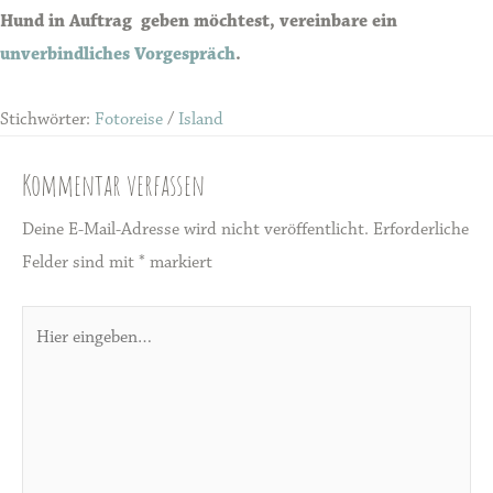
Hund in Auftrag geben möchtest, vereinbare ein
unverbindliches Vorgespräch
.
Stichwörter:
Fotoreise
/
Island
Kommentar verfassen
Deine E-Mail-Adresse wird nicht veröffentlicht.
Erforderliche
Felder sind mit
*
markiert
Hier
eingeben…