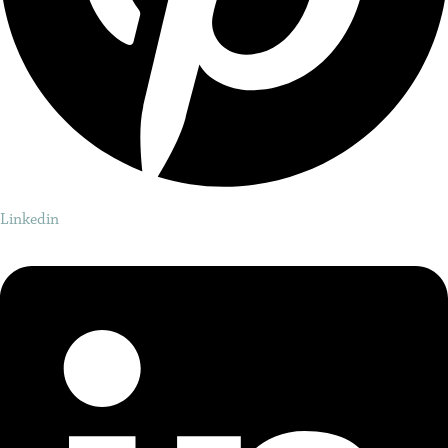
Linkedin