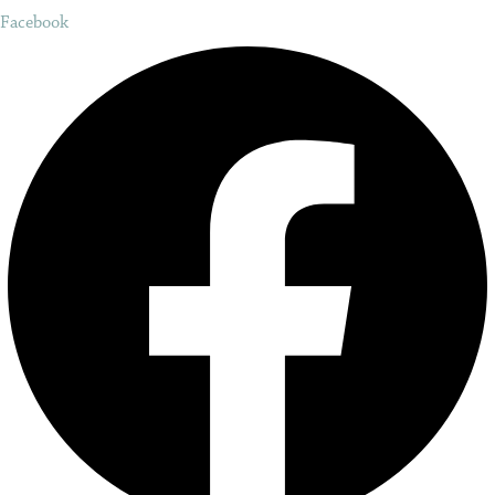
Facebook