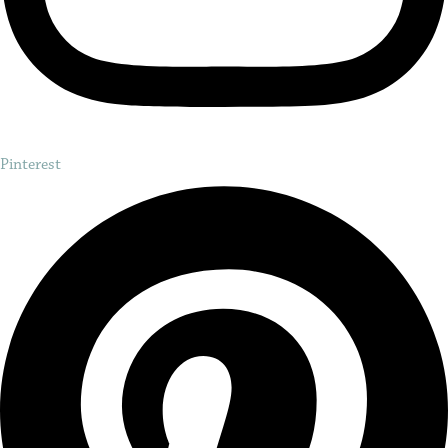
Pinterest