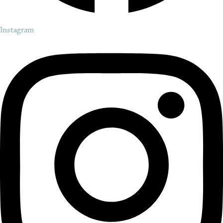
Instagram