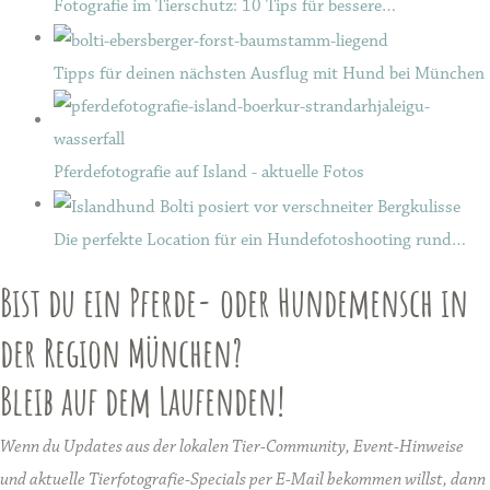
Fotografie im Tierschutz: 10 Tips für bessere…
Tipps für deinen nächsten Ausflug mit Hund bei München
Pferdefotografie auf Island - aktuelle Fotos
Die perfekte Location für ein Hundefotoshooting rund…
Bist du ein Pferde- oder Hundemensch in
der Region München?
Bleib auf dem Laufenden!
Wenn du Updates aus der lokalen Tier-Community, Event-Hinweise
und aktuelle Tierfotografie-Specials per E-Mail bekommen willst, dann