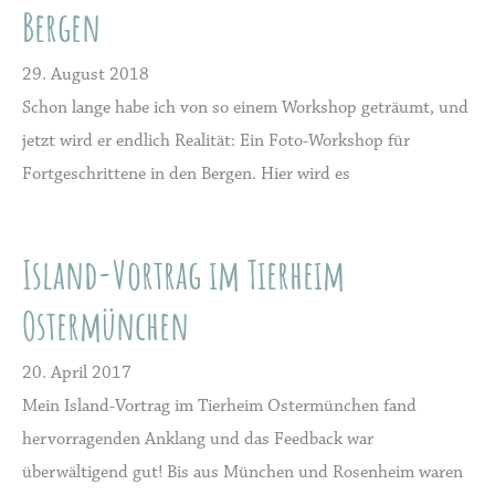
Bergen
29. August 2018
Schon lange habe ich von so einem Workshop geträumt, und
jetzt wird er endlich Realität: Ein Foto-Workshop für
Fortgeschrittene in den Bergen. Hier wird es
Island-Vortrag im Tierheim
Ostermünchen
20. April 2017
Mein Island-Vortrag im Tierheim Ostermünchen fand
hervorragenden Anklang und das Feedback war
überwältigend gut! Bis aus München und Rosenheim waren