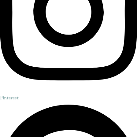
Pinterest