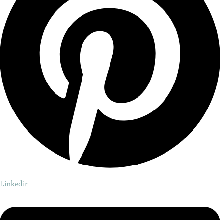
Linkedin