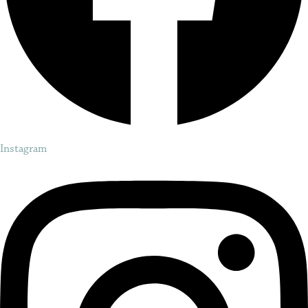
Instagram