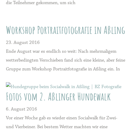
die Teilnehmer gekommen, um sich
Workshop Portraitfotografie in Aßling
23. August 2016
Ende August war es endlich so weit: Nach mehrmaligem
wetterbedingten Verschieben fand sich eine kleine, aber feine
Gruppe zum Workshop Portraitfotografie in Aßling ein. In
Fotos vom 2. Aßlinger Hundewalk
6. August 2016
Vor einer Woche gab es wieder einen Socialwalk für Zwei-
und Vierbeiner. Bei bestem Wetter machten wir eine