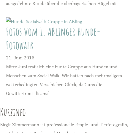
ausgedehnte Runde über die oberbayerischen Hügel mit
Fotos vom 1. Aßlinger Hunde-
Fotowalk
21. Juni 2016
Mitte Juni traf sich eine bunte Gruppe aus Hunden und
Menschen zum Social Walk. Wir hatten nach mehrmaligem
wetterbedingten Verschieben Glück, daß uns die
Gewitterfront diesmal
Kurzinfo
Birgit Zimmermann ist professionelle People- und Tierfotografin,