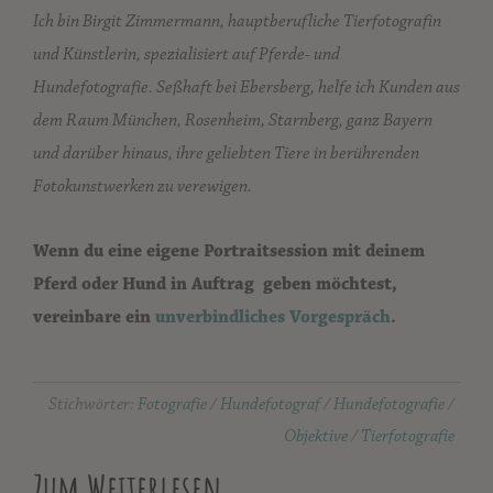
Ich bin Birgit Zimmermann, hauptberufliche Tierfotografin
und Künstlerin, spezialisiert auf Pferde- und
Hundefotografie. Seßhaft bei Ebersberg, helfe ich Kunden aus
dem Raum München, Rosenheim, Starnberg, ganz Bayern
und darüber hinaus, ihre geliebten Tiere in berührenden
Fotokunstwerken zu verewigen.
Wenn du eine eigene Portraitsession mit deinem
Pferd oder Hund in Auftrag geben möchtest,
vereinbare ein
unverbindliches Vorgespräch
.
Stichwörter:
Fotografie
/
Hundefotograf
/
Hundefotografie
/
Objektive
/
Tierfotografie