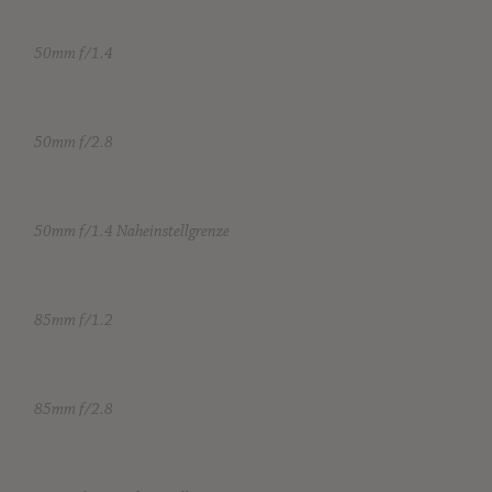
50mm f/1.4
50mm f/2.8
50mm f/1.4 Naheinstellgrenze
85mm f/1.2
85mm f/2.8