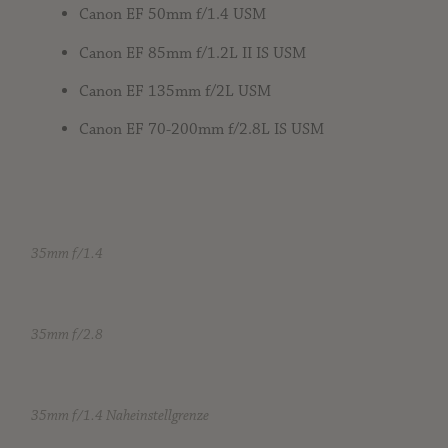
Canon EF 50mm f/1.4 USM
Canon EF 85mm f/1.2L II IS USM
Canon EF 135mm f/2L USM
Canon EF 70-200mm f/2.8L IS USM
35mm f/1.4
35mm f/2.8
35mm f/1.4 Naheinstellgrenze