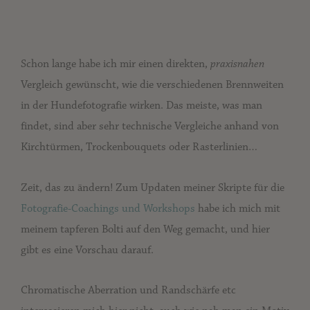
Schon lange habe ich mir einen direkten,
praxisnahen
Vergleich gewünscht, wie die verschiedenen Brennweiten
in der Hundefotografie wirken. Das meiste, was man
findet, sind aber sehr technische Vergleiche anhand von
Kirchtürmen, Trockenbouquets oder Rasterlinien…
Zeit, das zu ändern! Zum Updaten meiner Skripte für die
Fotografie-Coachings und Workshops
habe ich mich mit
meinem tapferen Bolti auf den Weg gemacht, und hier
gibt es eine Vorschau darauf.
Chromatische Aberration und Randschärfe etc