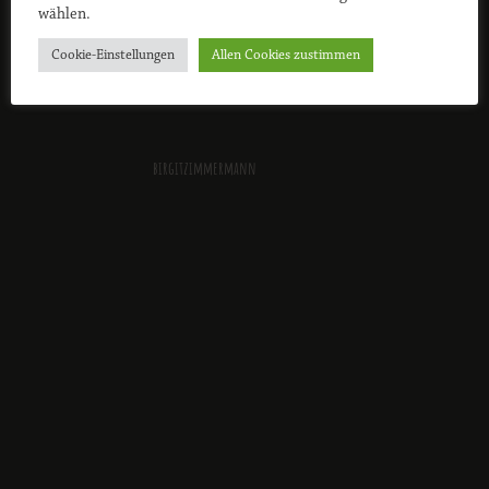
wählen.
Cookie-Einstellungen
Allen Cookies zustimmen
birgitzimmermann