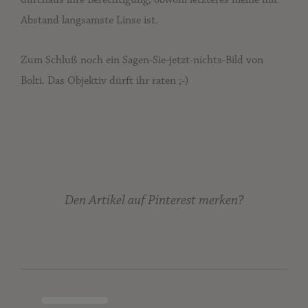
Abstand langsamste Linse ist.
Zum Schluß noch ein Sagen-Sie-jetzt-nichts-Bild von
Bolti. Das Objektiv dürft ihr raten ;-)
Den Artikel auf Pinterest merken?