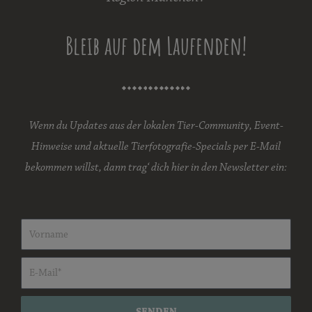
Bleib auf dem Laufenden!
Wenn du Updates aus der lokalen Tier-Community, Event-
Hinweise und aktuelle Tierfotografie-Specials per E-Mail
bekommen willst, dann trag‘ dich hier in den Newsletter ein:
SENDEN