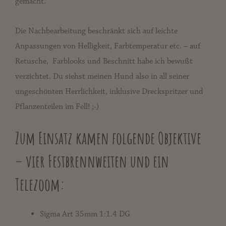
gemacht.
Die Nachbearbeitung beschränkt sich auf leichte
Anpassungen von Helligkeit, Farbtemperatur etc. – auf
Retusche, Farblooks und Beschnitt habe ich bewußt
verzichtet. Du siehst meinen Hund also in all seiner
ungeschönten Herrlichkeit, inklusive Dreckspritzer und
Pflanzenteilen im Fell! ;-)
Zum Einsatz kamen folgende Objektive
– vier Festbrennweiten und ein
Telezoom:
Sigma Art 35mm 1:1.4 DG