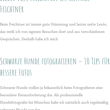
Feichtner
Beim Feichtner ist immer gute Stimmung und lauter nette Leute,
das weiß ich von eigenen Besuchen dort und aus verschiedenen
Gesprächen. Deshalb habe ich mich
Schwarze Hunde fotografieren – 10 Tips für
bessere Fotos
Schwarze Hunde stellen ja bekanntlich beim Fotografieren eine
besondere Herausforderung dar. Als professionelle
Hundefotografin bei München habe ich natürlich auch regelmäßig
schwarze Hunde vor der