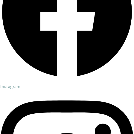
Instagram