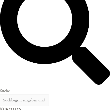
Suche