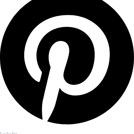
Linkedin