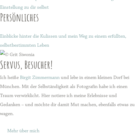
Einstellung zu dir selbst
Persönliches
Einblicke hinter die Kulissen und mein Weg zu einem erfüllten,
selbstbestimmten Leben
Servus, Besucher!
Ich heiße
Birgit Zimmermann
und lebe in einem kleinen Dorf bei
München. Mit der Selbständigkeit als Fotografin habe ich einen
Traum verwirklicht. Hier notiere ich meine Erlebnisse und
Gedanken – und möchte dir damit Mut machen, ebenfalls etwas zu
wagen.
Mehr über mich