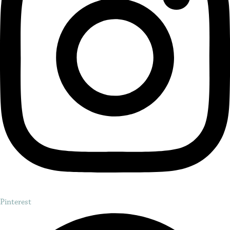
Pinterest