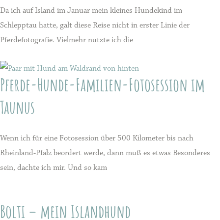
Da ich auf Island im Januar mein kleines Hundekind im
Schlepptau hatte, galt diese Reise nicht in erster Linie der
Pferdefotografie. Vielmehr nutzte ich die
Pferde-Hunde-Familien-Fotosession im
Taunus
Wenn ich für eine Fotosession über 500 Kilometer bis nach
Rheinland-Pfalz beordert werde, dann muß es etwas Besonderes
sein, dachte ich mir. Und so kam
Bolti – mein Islandhund