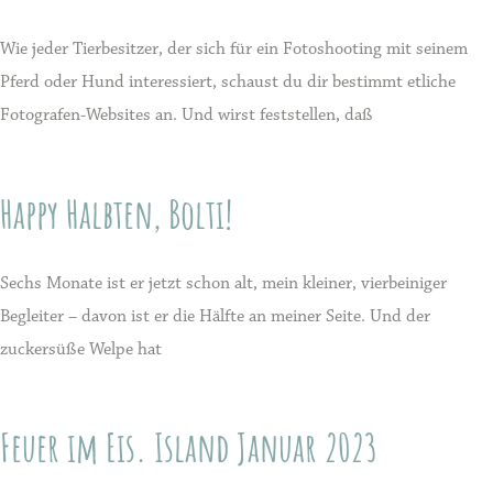
Wie jeder Tierbesitzer, der sich für ein Fotoshooting mit seinem
Pferd oder Hund interessiert, schaust du dir bestimmt etliche
Fotografen-Websites an. Und wirst feststellen, daß
Happy Halbten, Bolti!
Sechs Monate ist er jetzt schon alt, mein kleiner, vierbeiniger
Begleiter – davon ist er die Hälfte an meiner Seite. Und der
zuckersüße Welpe hat
Feuer im Eis. Island Januar 2023