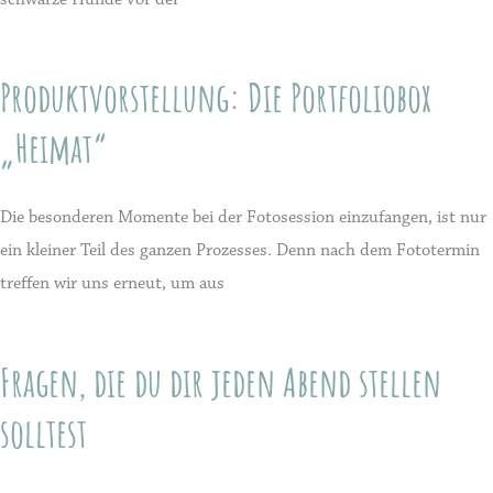
Produktvorstellung: Die Portfoliobox
„Heimat“
Die besonderen Momente bei der Fotosession einzufangen, ist nur
ein kleiner Teil des ganzen Prozesses. Denn nach dem Fototermin
treffen wir uns erneut, um aus
Fragen, die du dir jeden Abend stellen
solltest