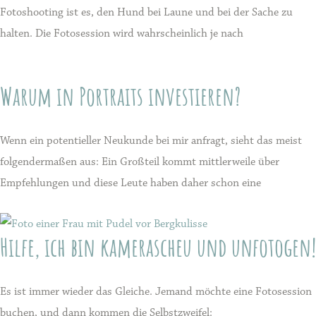
Fotoshooting ist es, den Hund bei Laune und bei der Sache zu
halten. Die Fotosession wird wahrscheinlich je nach
Warum in Portraits investieren?
Wenn ein potentieller Neukunde bei mir anfragt, sieht das meist
folgendermaßen aus: Ein Großteil kommt mittlerweile über
Empfehlungen und diese Leute haben daher schon eine
Hilfe, ich bin kamerascheu und unfotogen!
Es ist immer wieder das Gleiche. Jemand möchte eine Fotosession
buchen, und dann kommen die Selbstzweifel: