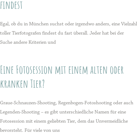
findest
Egal, ob du in München suchst oder irgendwo anders, eine Vielzahl
toller Tierfotografen findest du fast überall. Jeder hat bei der
Suche andere Kriterien und
Eine Fotosession mit einem alten oder
kranken Tier?
Graue-Schnauzen-Shooting, Regenbogen-Fotoshooting oder auch
Legenden-Shooting – es gibt unterschiedliche Namen für eine
Fotosession mit einem geliebten Tier, dem das Unvermeidliche
bevorsteht. Für viele von uns